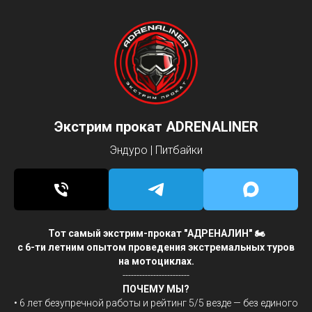
Экстрим прокат ADRENALINER
Эндуро | Питбайки
Тот самый экстрим-прокат "АДРЕНАЛИН" 🏍
с 6-ти летним опытом проведения экстремальных туров
на мотоциклах.
------------------------
ПОЧЕМУ МЫ?
• 6 лет безупречной работы и рейтинг 5/5 везде — без единого