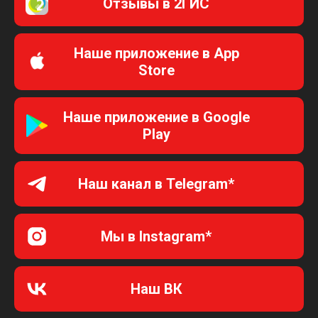
Отзывы в 2ГИС
Наше приложение в App
Store
Наше приложение в Google
Play
Наш канал в Telegram*
Мы в Instagram*
Наш ВК