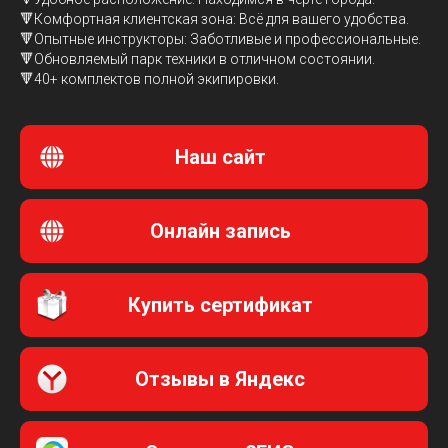
🔻Комфортная клиентская зона: Всё для вашего удобства.
🔻Опытные инструкторы: Заботливые и профессиональные.
🔻Обновляемый парк техники в отличном состоянии.
🔻40+ комплектов полной экипировки.
Наш сайт
Онлайн запись
Купить сертификат
Отзывы в Яндекс